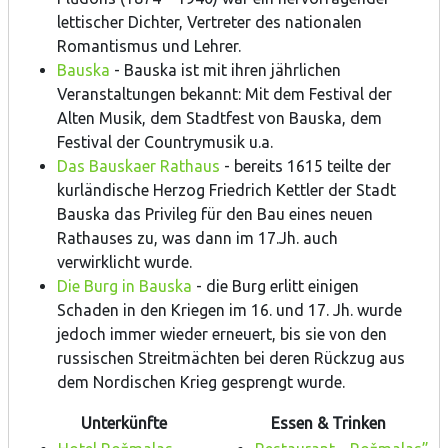
lettischer Dichter, Vertreter des nationalen
Romantismus und Lehrer.
Bauska
- Bauska ist mit ihren jährlichen
Veranstaltungen bekannt: Mit dem Festival der
Alten Musik, dem Stadtfest von Bauska, dem
Festival der Countrymusik u.a.
Das Bauskaer Rathaus
- bereits 1615 teilte der
kurländische Herzog Friedrich Kettler der Stadt
Bauska das Privileg für den Bau eines neuen
Rathauses zu, was dann im 17.Jh. auch
verwirklicht wurde.
Die Burg in Bauska
- die Burg erlitt einigen
Schaden in den Kriegen im 16. und 17. Jh. wurde
jedoch immer wieder erneuert, bis sie von den
russischen Streitmächten bei deren Rückzug aus
dem Nordischen Krieg gesprengt wurde.
Unterkünfte
Essen & Trinken