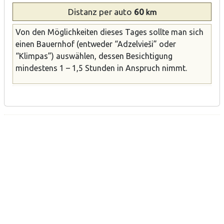
Distanz
per auto
60
km
Von den Möglichkeiten dieses Tages sollte man sich
einen Bauernhof (entweder “Adzelvieši” oder
“Klimpas”) auswählen, dessen Besichtigung
mindestens 1 – 1,5 Stunden in Anspruch nimmt.