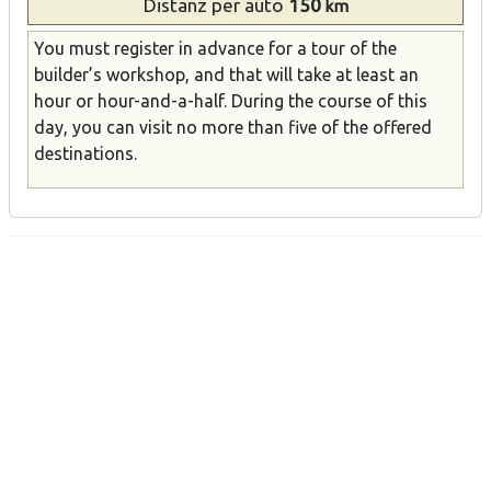
Distanz
per auto
150
km
You must register in advance for a tour of the
builder’s workshop, and that will take at least an
hour or hour-and-a-half. During the course of this
day, you can visit no more than five of the offered
destinations.