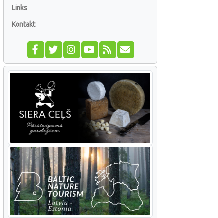
Links
Kontakt