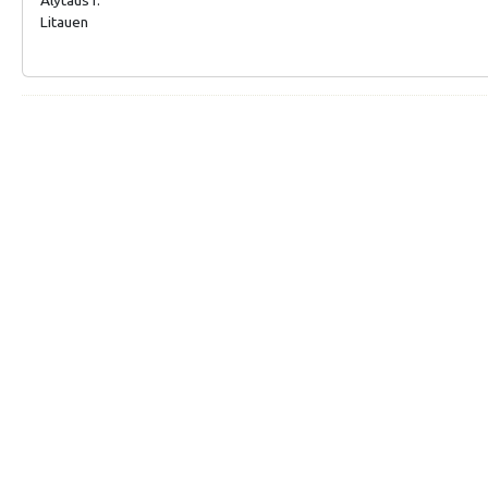
Litauen