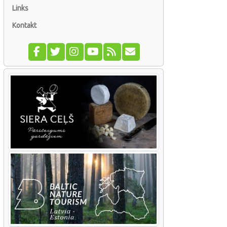
Links
Kontakt