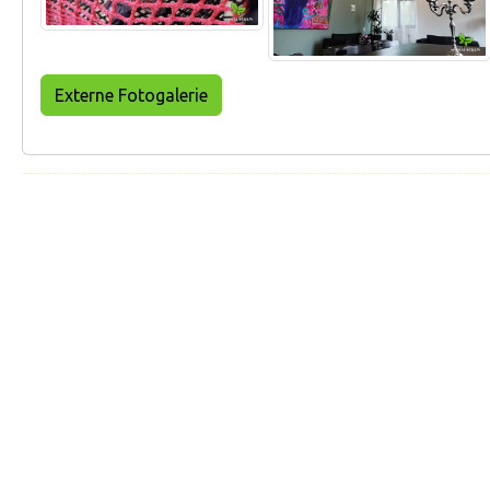
Externe Fotogalerie