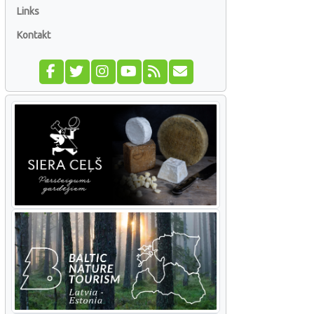
Links
Kontakt