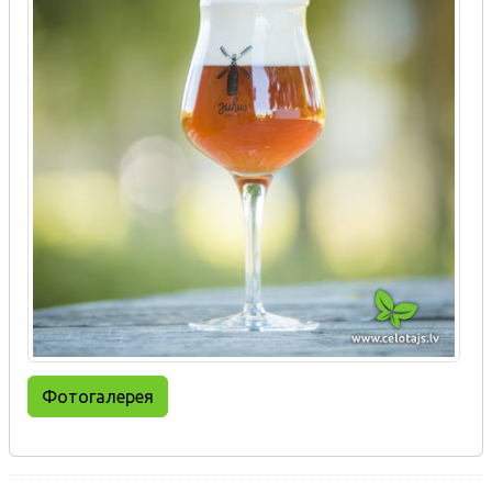
Фотогалерея