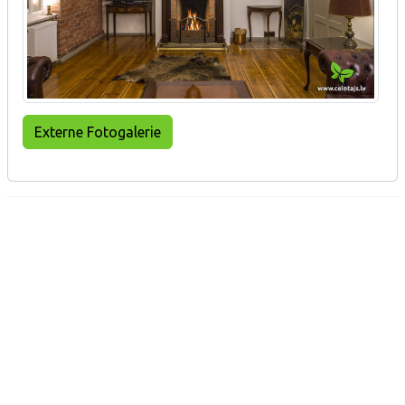
Externe Fotogalerie