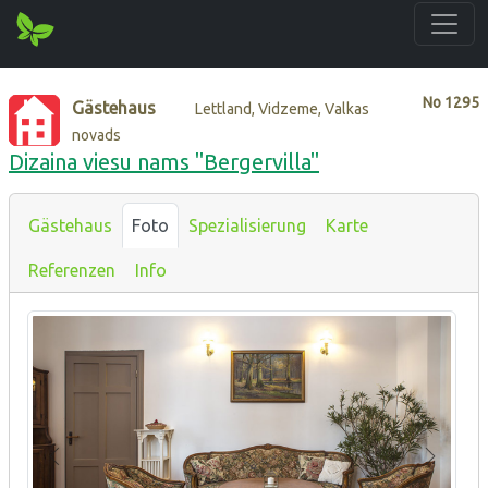
No
1295
Gästehaus
Lettland, Vidzeme, Valkas
novads
Dizaina viesu nams "Bergervilla"
Gästehaus
Foto
Spezialisierung
Karte
Referenzen
Info