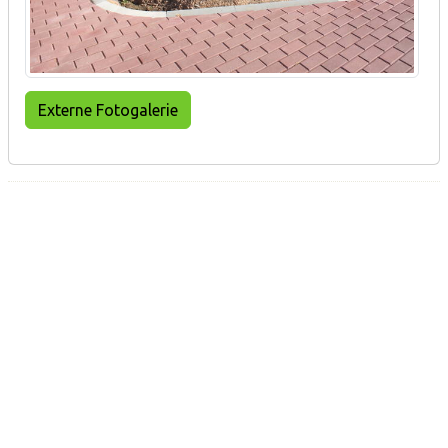
Externe Fotogalerie