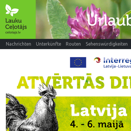
Nachrichten
Unterkünfte
Routen
Sehenswürdigkeiten