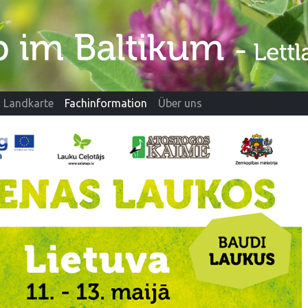
Landkarte
Fachinformation
Über uns