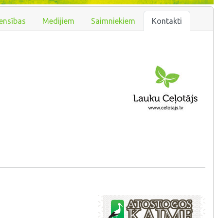
ensības
Medijiem
Saimniekiem
Kontakti