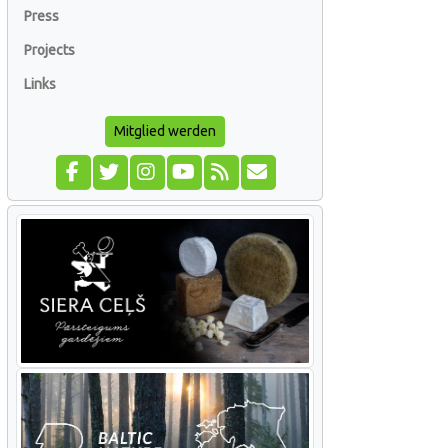
Press
Projects
Links
Mitglied werden