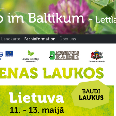
Landkarte
Fachinformation
Über uns