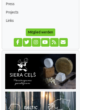
Press
Projects
Links
Mitglied werden