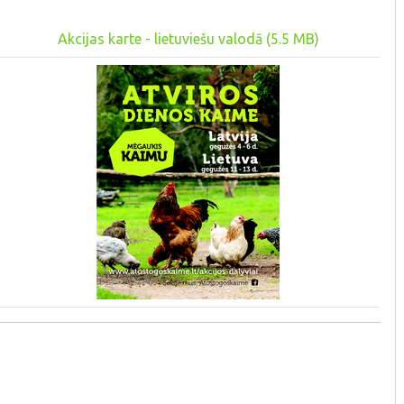
Akcijas karte - lietuviešu valodā (5.5 MB)