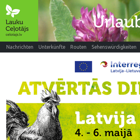
Nachrichten
Unterkünfte
Routen
Sehenswürdigkeiten