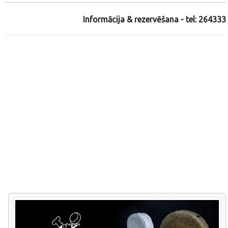
Informācija & rezervēšana - tel: 264333