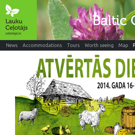
News
Accommodations
Tours
Worth seeing
Map