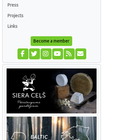
Press
Projects
Links
Become a member