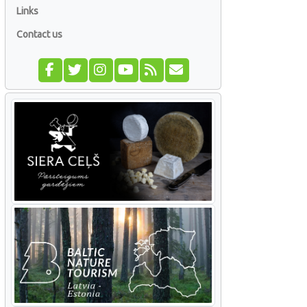
Links
Contact us