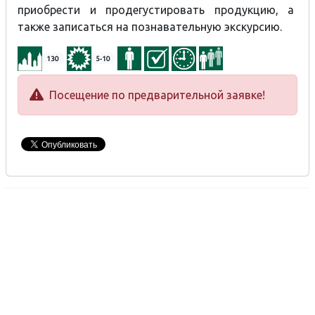
приобрести и продегустировать продукцию, а
также записаться на познавательную экскурсию.
130
5-10
Посещение по предварительной заявке!