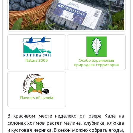
Natura 2000
Особо охраняемая
природная территория
Flavours of Livonia
В красивом месте недалеко от озера Кала на
склонах холмов растет малина, клубника, клюква
и кустовая черника. В сезон можно собрать ягоды,