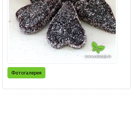
Фотогалерея