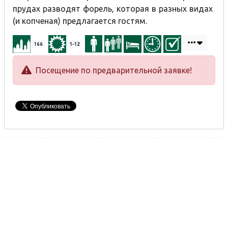
прудах разводят форель, которая в разных видах
(и копченая) предлагается гостям.
166
1-12
Посещение по предварительной заявке!