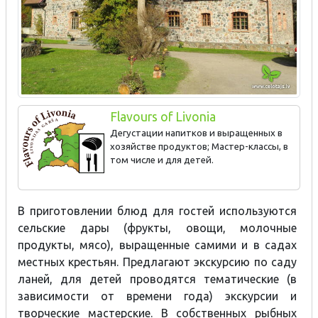
Flavours of Livonia
Дегустации напитков и выращенных в
хозяйстве продуктов; Мастер-классы, в
том числе и для детей.
В приготовлении блюд для гостей используются
сельские дары (фрукты, овощи, молочные
продукты, мясо), выращенные самими и в садах
местных крестьян. Предлагают экскурсию по саду
ланей, для детей проводятся тематические (в
зависимости от времени года) экскурсии и
творческие мастерские. В собственных рыбных