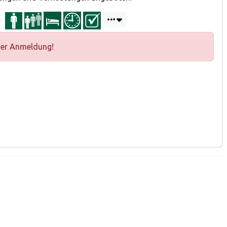
ger Anmeldung!