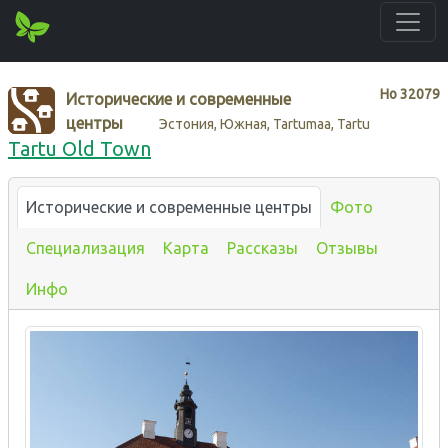
Нo
32079
Исторические и современные
центры
Эстония, Южная, Tartumaa, Tartu
Tartu Old Town
Исторические и современные центры
Фото
Специализация
Карта
Рассказы
Отзывы
Инфо