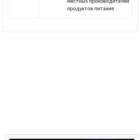
местных производителей
продуктов питания