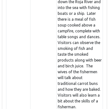
down the Roja River and
into the sea with fishing
boats or a ship. Later
there is a meal of fish
soup cooked above a
campfire, complete with
table songs and dances.
Visitors can observe the
smoking of fish and
taste the smoked
products along with beer
and birch juice. The
wives of the fishermen
will talk about
traditional carrot buns
and how they are baked.
Visitors will also learn a
bit about the skills of a
fisherman.