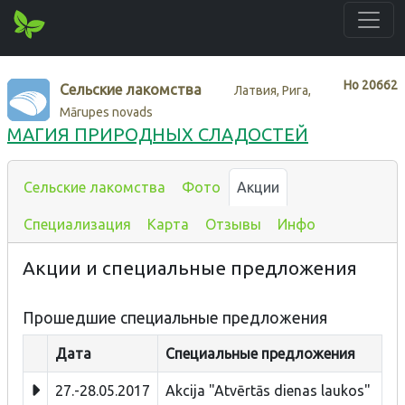
Нo
20662
Сельские лакомства
Латвия, Рига,
Mārupes novads
МАГИЯ ПРИРОДНЫХ СЛАДОСТЕЙ
Сельские лакомства
Фото
Акции
Специализация
Карта
Отзывы
Инфо
Акции и специальные предложения
Прошедшие специальные предложения
Дата
Специальные предложения
27.-28.05.2017
Akcija "Atvērtās dienas laukos"