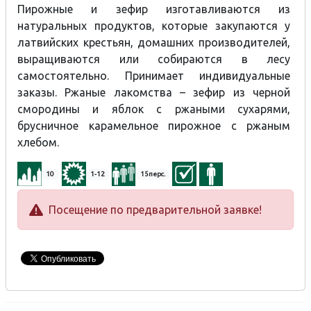
Пирожные и зефир изготавливаются из
натуральных продуктов, которые закупаются у
латвийских крестьян, домашних производителей,
выращиваются или собираются в лесу
самостоятельно. Принимает индивидуальные
заказы. Ржаные лакомства – зефир из черной
смородины и яблок с ржаными сухарями,
брусничное карамельное пирожное с ржаным
хлебом.
10
1-12
15перс.
Посещение по предварительной заявке!