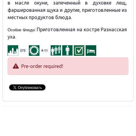
в масле окуни, запеченный в духовке лещ,
фаршированная щука и другие, приготовленные из
местных продуктов блюда.
: Приготовленная на костре Разнасская
Особое блюдо
уха.
275
4-11
Pre-order required!