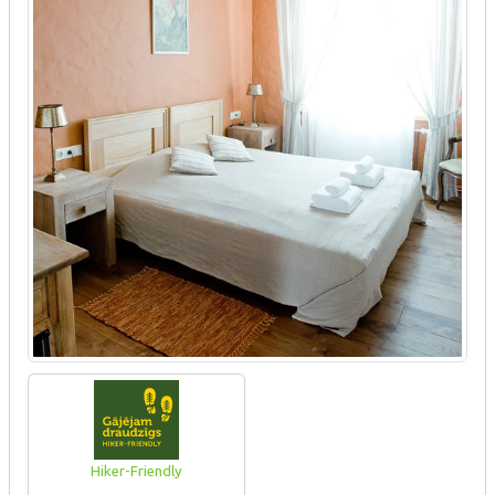
Hiker-Friendly