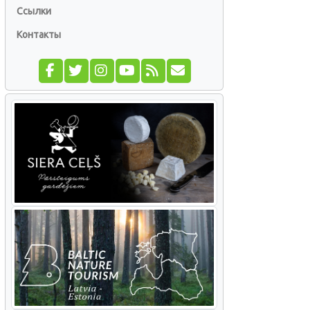
Ссылки
Контакты