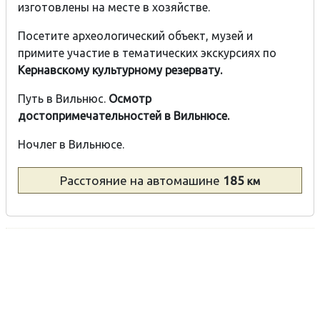
изготовлены на месте в хозяйстве.
Посетите археологический объект, музей и
примите участие в тематических экскурсиях по
Кернавскому культурному резервату.
Путь в Вильнюс.
Осмотр
достопримечательностей в Вильнюсе.
Ночлег в Вильнюсе.
Расстояние
на автомашине
185
км