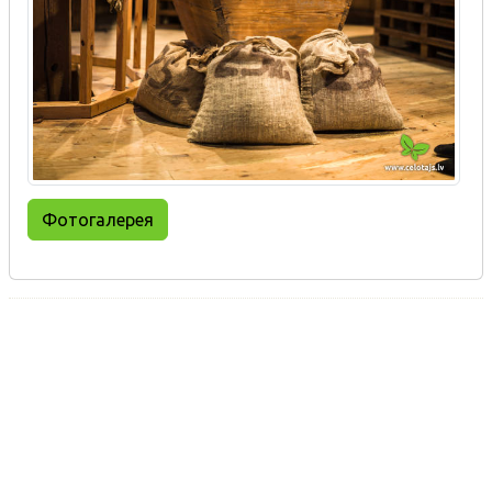
Фотогалерея