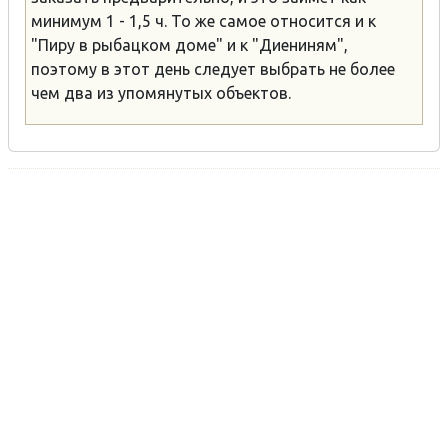
минимум 1 - 1,5 ч. То же самое относится и к
"Пиру в рыбацком доме" и к "Диениням",
поэтому в этот день следует выбрать не более
чем два из упомянутых объектов.