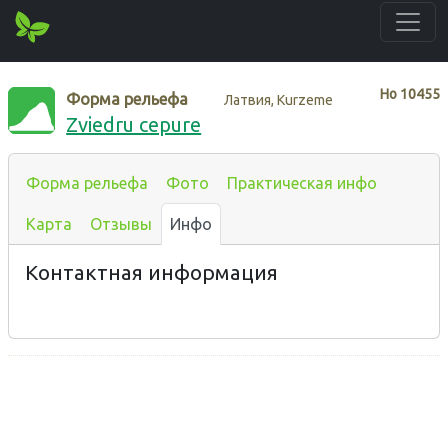
Нo
10455
Форма рельефа
Латвия, Kurzeme
Zviedru cepure
Форма рельефа
Фото
Практическая инфо
Карта
Отзывы
Инфо
Контактная информация