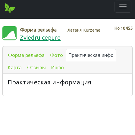
Нo
10455
Форма рельефа
Латвия, Kurzeme
Zviedru cepure
Форма рельефа
Фото
Практическая инфо
Карта
Отзывы
Инфо
Практическая информация