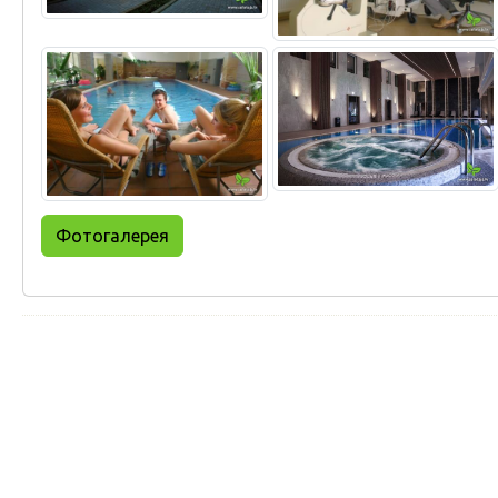
Фотогалерея