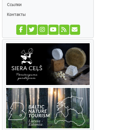
Ссылки
Контакты