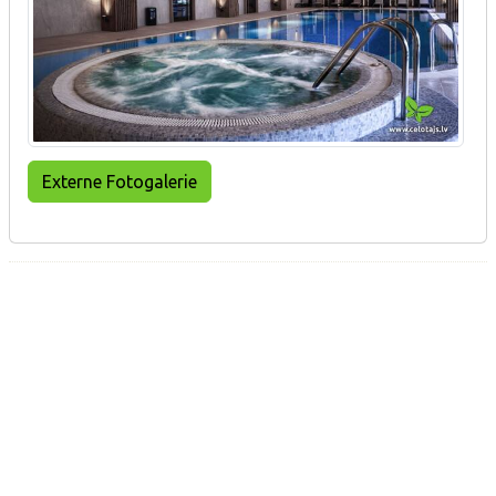
Externe Fotogalerie