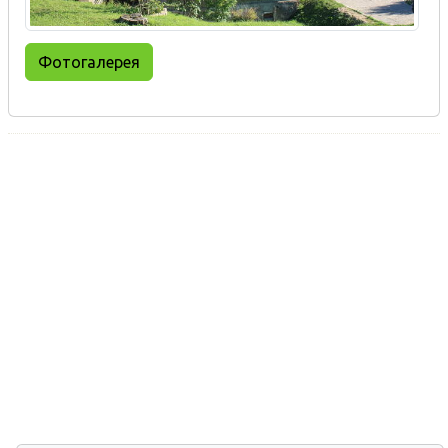
Фотогалерея