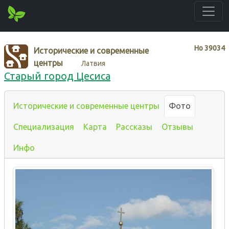
Нo
39034
Исторические и современные
центры
Латвия
Старый город Цесиса
Исторические и современные центры
Фото
Специализация
Карта
Рассказы
Отзывы
Инфо