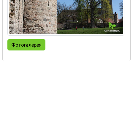
Фотогалерея