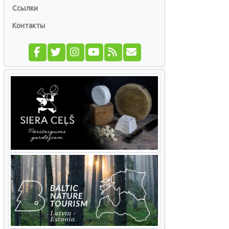
Ссылки
Контакты