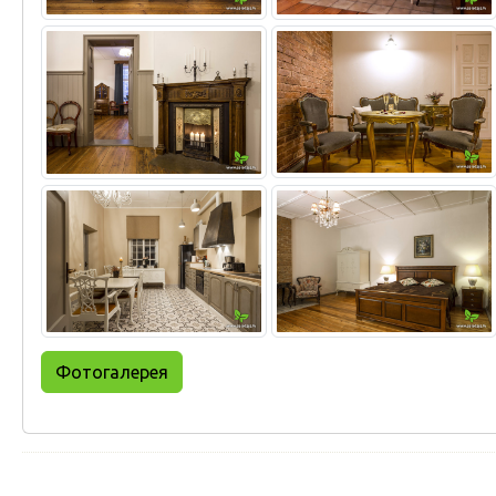
Фотогалерея