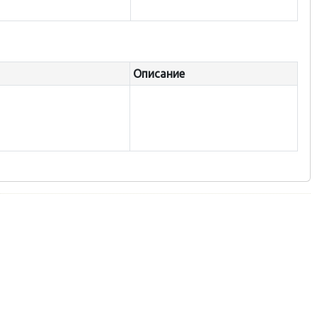
Описание