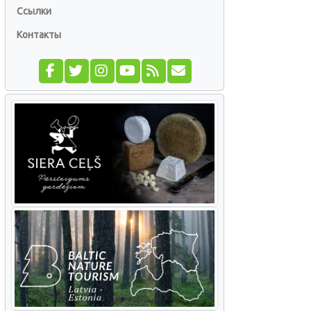
Ссылки
Контакты