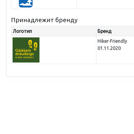
Принадлежит бренду
Логотип
Бренд
Hiker-Friendly
01.11.2020