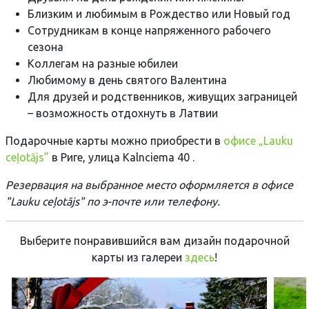
Близким и любимым в Рождество или Новый год
Сотрудникам в конце напряженного рабочего
сезона
Коллегам на разные юбилеи
Любимому в день святого Валентина
Для друзей и родственников, живущих заграницей
– возможность отдохнуть в Латвии
Подарочные карты можно приобрести в
офисе „Lauku
ceļotājs”
в Риге, улица Kalnciema 40 .
Резервация на выбранное место оформляется в офисе
"Lauku ceļotājs" по э-почте или телефону.
Выберите понравившийся вам дизайн подарочной
карты из галереи
здесь
!