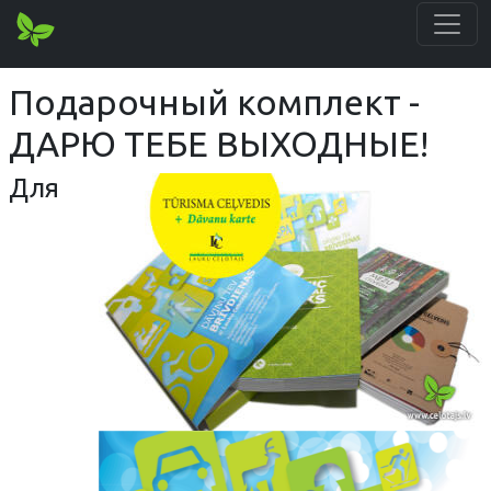
Подарочный комплект -
ДАРЮ ТЕБЕ ВЫХОДНЫЕ!
Для