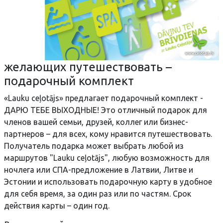
желающих путешествовать –
подарочный комплект
«Lauku ceļotājs» предлагает подарочный комплект -
ДАРЮ ТЕБЕ ВЫХОДНЫЕ! Это отличный подарок для
членов вашей семьи, друзей, коллег или бизнес-
партнеров – для всех, кому нравится путешествовать.
Получатель подарка может выбрать любой из
маршрутов "Lauku ceļotājs", любую возможность для
ночлега или СПА-предложение в Латвии, Литве и
Эстонии и использовать подарочную карту в удобное
для себя время, за один раз или по частям. Срок
действия карты – один год.