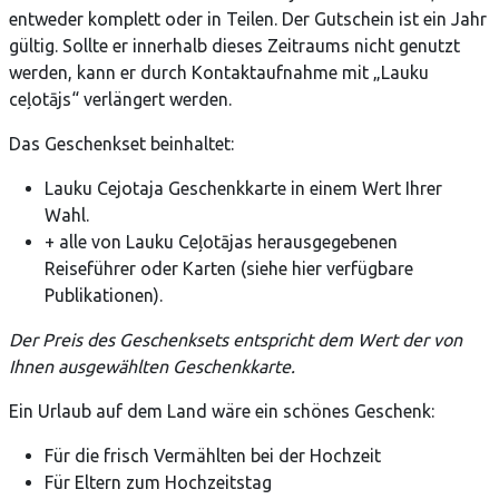
entweder komplett oder in Teilen. Der Gutschein ist ein Jahr
gültig. Sollte er innerhalb dieses Zeitraums nicht genutzt
werden, kann er durch Kontaktaufnahme mit „Lauku
ceļotājs“ verlängert werden.
Das Geschenkset beinhaltet:
Lauku Cejotaja Geschenkkarte in einem Wert Ihrer
Wahl.
+ alle von Lauku Ceļotājas herausgegebenen
Reiseführer oder Karten (siehe hier verfügbare
Publikationen).
Der Preis des Geschenksets entspricht dem Wert der von
Ihnen ausgewählten Geschenkkarte.
Ein Urlaub auf dem Land wäre ein schönes Geschenk:
Für die frisch Vermählten bei der Hochzeit
Für Eltern zum Hochzeitstag