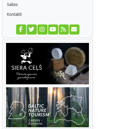
Saites
Kontakti