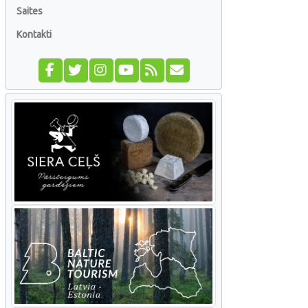
Saites
Kontakti