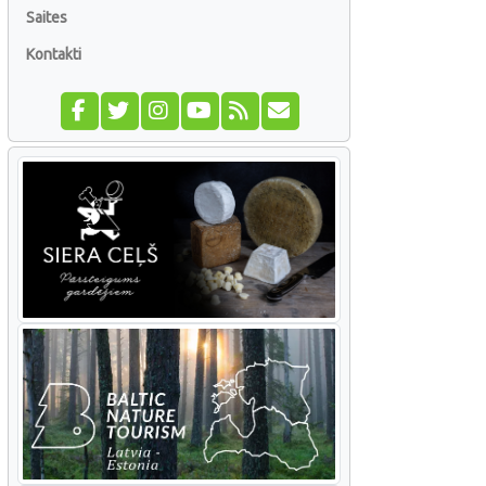
Saites
Kontakti