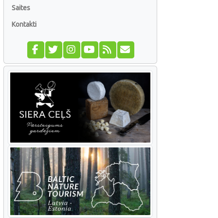
Saites
Kontakti