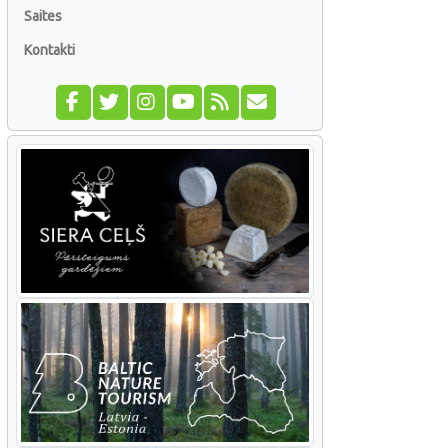
Saites
Kontakti