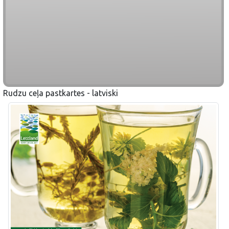
Rudzu ceļa pastkartes - latviski