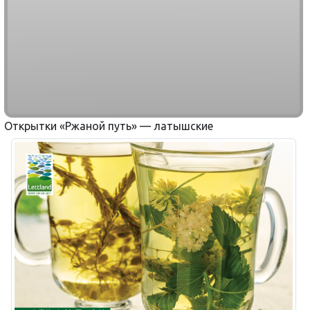
Открытки «Ржаной путь» — латышские