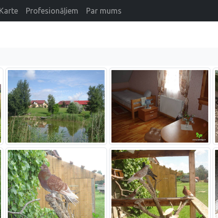
Karte
Profesionāļiem
Par mums