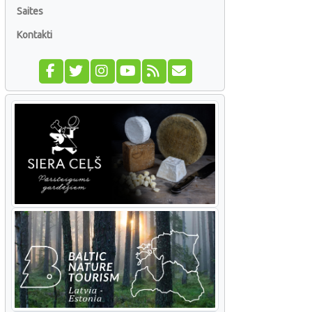
Saites
Kontakti