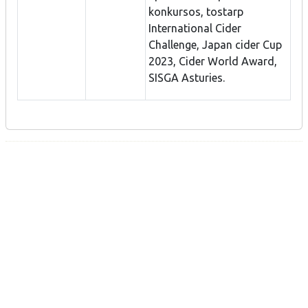
konkursos, tostarp
International Cider
Challenge, Japan cider Cup
2023, Cider World Award,
SISGA Asturies.