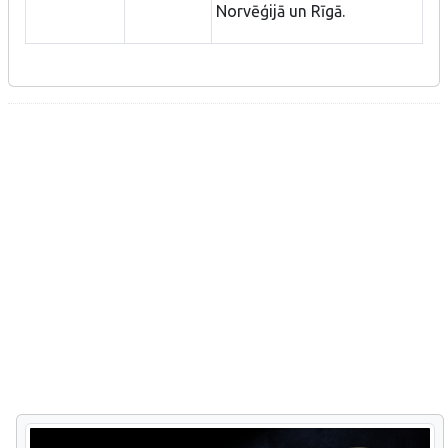
Norvēģijā un Rīgā.