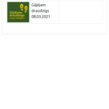
Gājējam
draudzīgs
08.03.2021