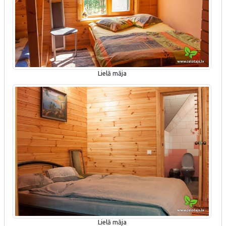
Lielā māja
Lielā māja