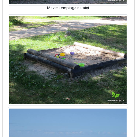
Mazie kempinga namiņi