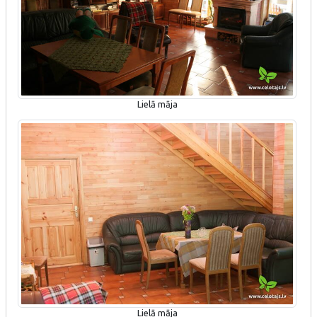
Lielā māja
Lielā māja