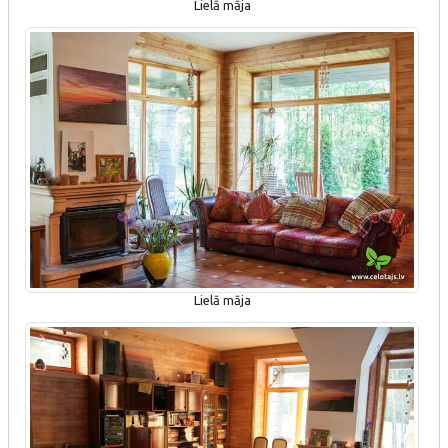
Lielā māja
Lielā māja